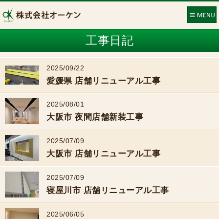
工事日記
2025/09/22
愛媛県 店舗リニューアル工事
2025/08/01
大阪市 夜間店舗新装工事
2025/07/09
大阪市 店舗リニューアル工事
2025/07/09
寝屋川市 店舗リニューアル工事
2025/06/05